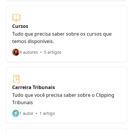
Cursos
Tudo que precisa saber sobre os cursos que
temos disponíveis.
4 autores
5 artigos
Carreira Tribunais
Tudo que você precisa saber sobre o Clipping
Tribunais
1 autor
1 artigo