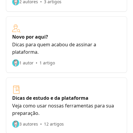
2 autores
3 artigos
Novo por aqui?
Dicas para quem acabou de assinar a
plataforma.
1 autor
1 artigo
Dicas de estudo e da plataforma
Veja como usar nossas ferramentas para sua
preparação.
3 autores
12 artigos