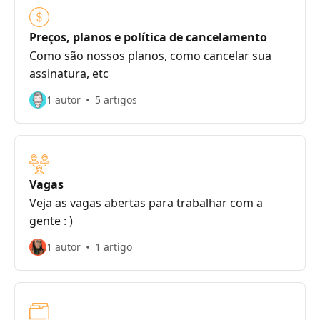
Preços, planos e política de cancelamento
Como são nossos planos, como cancelar sua
assinatura, etc
1 autor
5 artigos
Vagas
Veja as vagas abertas para trabalhar com a
gente : )
1 autor
1 artigo